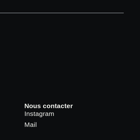
Nous contacter
Instagram
Mail