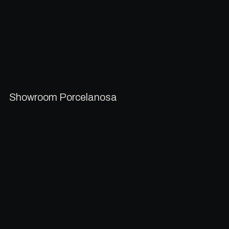
Showroom Porcelanosa