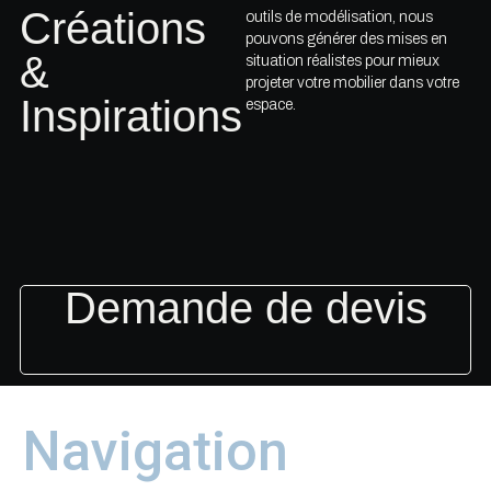
Créations
outils de modélisation, nous
pouvons générer des mises en
&
situation réalistes pour mieux
projeter votre mobilier dans votre
Inspirations
espace.
Demande de devis
Navigation