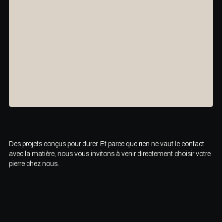
Des projets conçus pour durer. Et parce que rien ne vaut le contact
avec la matière, nous vous invitons à venir directement choisir votre
pierre chez nous.