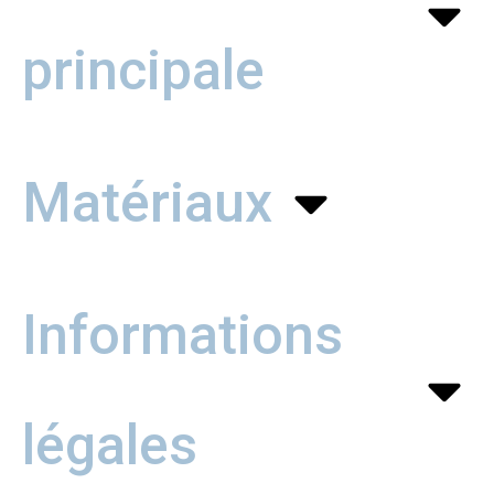
principale
Matériaux
Informations
légales