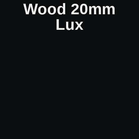
Wood 20mm
Lux