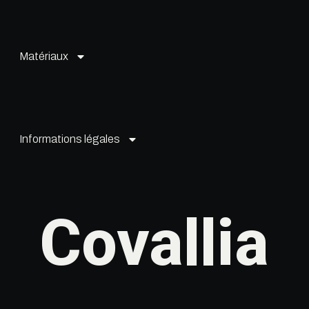
Matériaux
Informations légales
Covallia