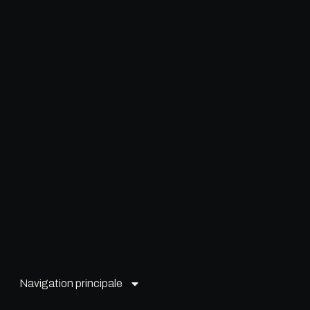
Navigation principale