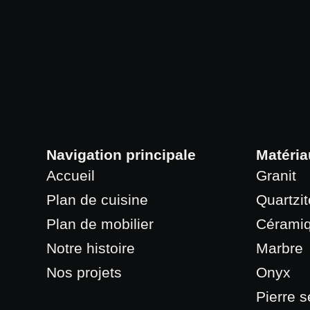
Navigation principale
Matéria
Accueil
Granit
Plan de cuisine
Quartzit
Plan de mobilier
Cérami
Notre histoire
Marbre
Nos projets
Onyx
Pierre 