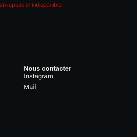
en rupture et indisponible.
Nous contacter
Instagram
Mail