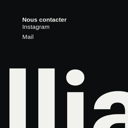
Nous contacter
Instagram
Mail
lli