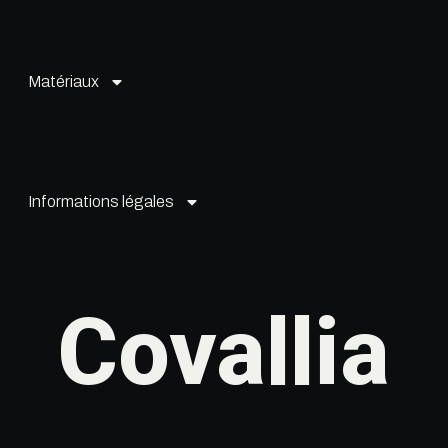
Matériaux
Informations légales
Covallia