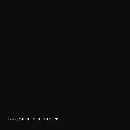
Navigation principale