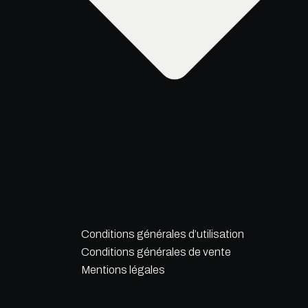
Conditions générales d’utilisation
Conditions générales de vente
Mentions légales