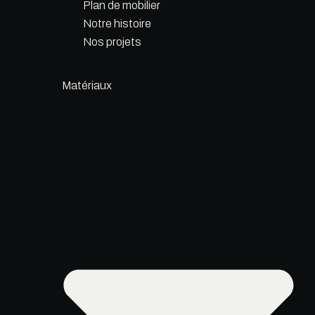
Plan de mobilier
Notre histoire
Nos projets
Matériaux