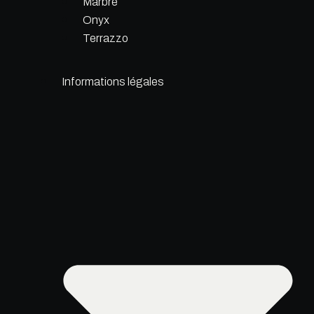
Marbre
Onyx
Terrazzo
Informations légales