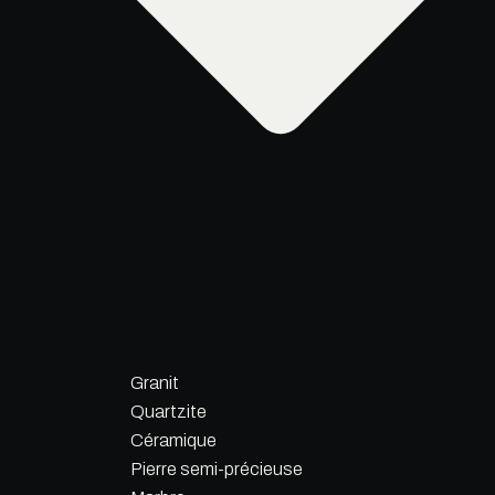
Granit
Quartzite
Céramique
Pierre semi-précieuse