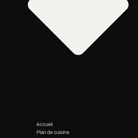
Accueil
Plan de cuisine